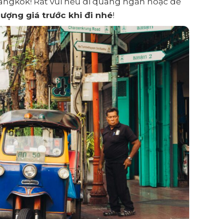
angkok! Rất vui nếu đi quãng ngắn hoặc để
ượng giá trước khi đi nhé
!