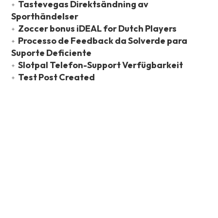
Tastevegas Direktsändning av
Sporthändelser
Zoccer bonus iDEAL for Dutch Players
Processo de Feedback da Solverde para
Suporte Deficiente
Slotpal Telefon-Support Verfügbarkeit
Test Post Created