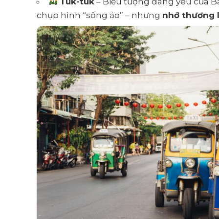
Tuk-tuk
– Biểu tượng đáng yêu của B
chụp hình “sống ảo” – nhưng
nhớ thương l