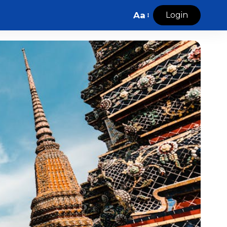
Aa
Login