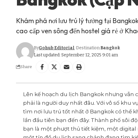
Khám phá nơi lưu trú lý tưởng tại Bangko
cao cấp ven sông đến hostel giá rẻ ở Kh
By
Gohub Editorial
Destination:
Bangkok
Last updated: September 12, 2025 9:01 am
Share
Lên kế hoạch du lịch Bangkok nhưng vẫn 
phải là người duy nhất đâu. Với vô số khu 
tìm nơi lưu trú tốt nhất ở Bangkok có thể k
lần đầu tiên bạn đến đây. Thành phố sôi độ
bạn là một phượt thủ tiết kiệm, một digita
một tín đồ du lịch sang chảnh đang tìm ki