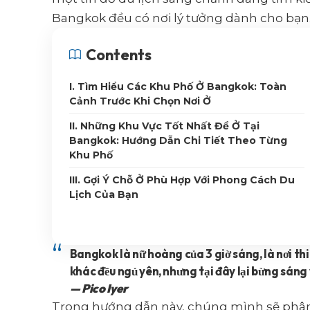
Bangkok đều có nơi lý tưởng dành cho bạn
Contents
I. Tìm Hiểu Các Khu Phố Ở Bangkok: Toàn
Cảnh Trước Khi Chọn Nơi Ở
II. Những Khu Vực Tốt Nhất Để Ở Tại
Bangkok: Hướng Dẫn Chi Tiết Theo Từng
Khu Phố
III. Gợi Ý Chỗ Ở Phù Hợp Với Phong Cách Du
Lịch Của Bạn
Bangkok là nữ hoàng của 3 giờ sáng, là nơi th
khác đều ngủ yên, nhưng tại đây lại bừng sáng 
— Pico Iyer
Trong hướng dẫn này, chúng mình sẽ phân