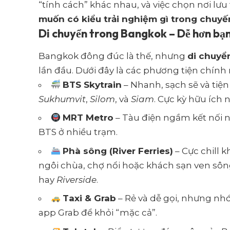
“tính cách” khác nhau, và việc chọn nơi lư
muốn có kiểu trải nghiệm gì trong chuyế
Di chuyển trong Bangkok – Dễ hơn bạn
Bangkok đông đúc là thế, nhưng
di chuyể
lần đầu. Dưới đây là các phương tiện chín
BTS Skytrain
– Nhanh, sạch sẽ và tiện
Sukhumvit
,
Silom
, và
Siam
. Cực kỳ hữu ích
MRT Metro
– Tàu điện ngầm kết nối n
BTS ở nhiều trạm.
Phà sông (River Ferries)
– Cực chill 
ngôi chùa, chợ nổi hoặc khách sạn ven sôn
hay
Riverside
.
Taxi & Grab
– Rẻ và dễ gọi, nhưng nhớ
app Grab để khỏi “mặc cả”.