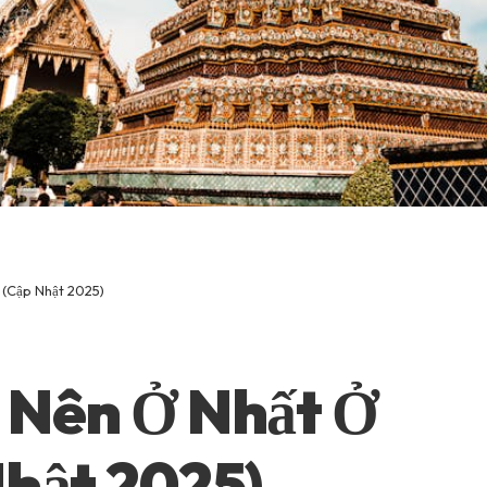
(Cập Nhật 2025)
 Nên Ở Nhất Ở
hật 2025)