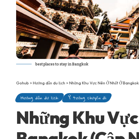
best places to stay in Bangkok
Gohub
>
Hướng dẫn du lịch
>
Những Khu Vực Nên Ở Nhất Ở Bangkok 
Hướng dẫn du lịch
Ý tưởng chuyến đi
Những Khu Vực
Bangkok (Cập N