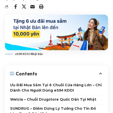
eSIM KDDI Nhật Bản
Contents
Ưu Đãi Mua Sắm Tại 6 Chuỗi Cửa Hàng Lớn – Chỉ
Dành Cho Người Dùng eSIM KDDI
Welcia – Chuỗi Drugstore Quốc Dân Tại Nhật
SUNDRUG – Điểm Dừng Lý Tưởng Cho Tín Đồ