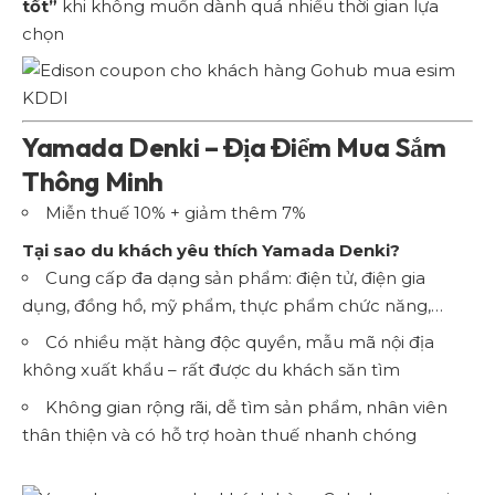
tốt”
khi không muốn dành quá nhiều thời gian lựa
chọn
Yamada Denki – Địa Điểm Mua Sắm
Thông Minh
Miễn thuế 10% + giảm thêm 7%
Tại sao du khách yêu thích Yamada Denki?
Cung cấp đa dạng sản phẩm: điện tử, điện gia
dụng, đồng hồ, mỹ phẩm, thực phẩm chức năng,…
Có nhiều mặt hàng độc quyền, mẫu mã nội địa
không xuất khẩu – rất được du khách săn tìm
Không gian rộng rãi, dễ tìm sản phẩm, nhân viên
thân thiện và có hỗ trợ hoàn thuế nhanh chóng