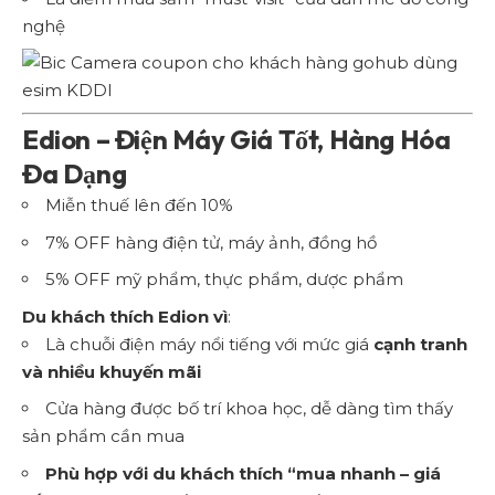
nghệ
Edion – Điện Máy Giá Tốt, Hàng Hóa
Đa Dạng
Miễn thuế lên đến 10%
7% OFF hàng điện tử, máy ảnh, đồng hồ
5% OFF mỹ phẩm, thực phẩm, dược phẩm
Du khách thích Edion vì
:
Là chuỗi điện máy nổi tiếng với mức giá
cạnh tranh
và nhiều khuyến mãi
Cửa hàng được bố trí khoa học, dễ dàng tìm thấy
sản phẩm cần mua
Phù hợp với du khách thích “mua nhanh – giá