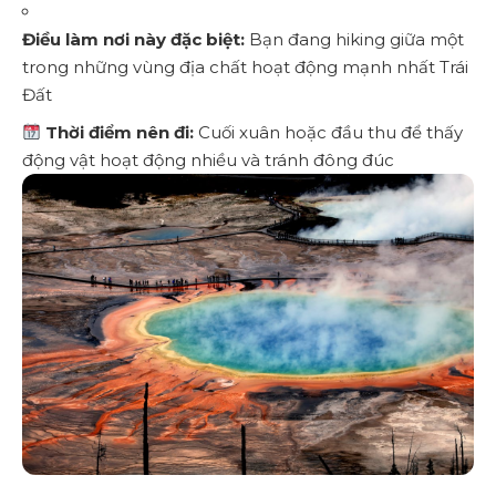
Điều làm nơi này đặc biệt:
Bạn đang hiking giữa một
trong những vùng địa chất hoạt động mạnh nhất Trái
Đất
Thời điểm nên đi:
Cuối xuân hoặc đầu thu để thấy
động vật hoạt động nhiều và tránh đông đúc