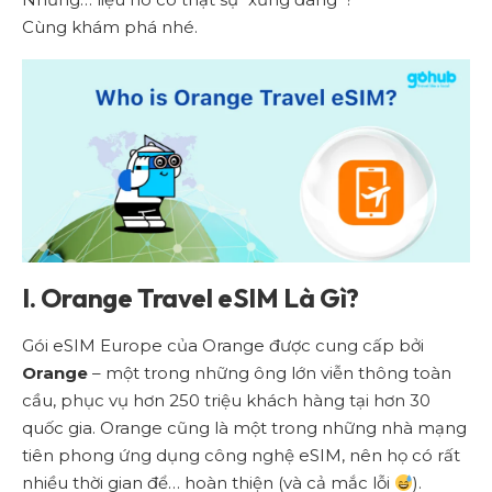
Cùng khám phá nhé.
I. Orange Travel eSIM Là Gì?
Gói eSIM Europe của Orange được cung cấp bởi
Orange
– một trong những ông lớn viễn thông toàn
cầu, phục vụ hơn 250 triệu khách hàng tại hơn 30
quốc gia. Orange cũng là một trong những nhà mạng
tiên phong ứng dụng công nghệ eSIM, nên họ có rất
nhiều thời gian để… hoàn thiện (và cả mắc lỗi
).