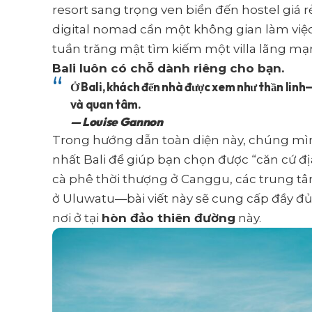
resort sang trọng ven biển đến hostel giá 
digital nomad cần một không gian làm việc
tuần trăng mật tìm kiếm một villa lãng mạ
Bali luôn có chỗ dành riêng cho bạn.
Ở Bali, khách đến nhà được xem như thần linh—
và quan tâm.
— Louise Gannon
Trong hướng dẫn toàn diện này, chúng mì
nhất Bali để giúp bạn chọn được “căn cứ đ
cà phê thời thượng ở Canggu, các trung tâ
ở Uluwatu—bài viết này sẽ cung cấp đầy đủ 
nơi ở tại
hòn đảo thiên đường
này.