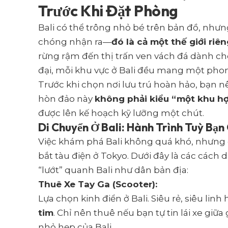
Trước Khi Đặt Phòng
Bali có thể trông nhỏ bé trên bản đồ, như
chóng nhận ra—
đó là cả một thế giới riên
rừng rậm đến thị trấn ven vách đá dành ch
đại, mỗi khu vực ở Bali đều mang một pho
Trước khi chọn nơi lưu trú hoàn hảo, bạn 
hòn đảo này
không phải kiểu “một khu h
được lên kế hoạch kỹ lưỡng một chút.
Di Chuyển Ở Bali: Hành Trình Tuỳ Bạn
Việc khám phá Bali không quá khó, nhưng 
bắt tàu điện ở Tokyo. Dưới đây là các cách
“lướt” quanh Bali như dân bản địa:
Thuê Xe Tay Ga (Scooter):
Lựa chọn kinh điển ở Bali. Siêu rẻ, siêu li
tim
. Chỉ nên thuê nếu bạn tự tin lái xe gi
nhỏ hẹp của Bali.