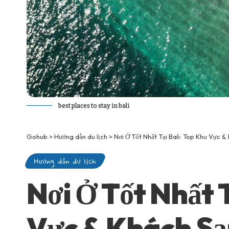
best places to stay in bali
Gohub
>
Hướng dẫn du lịch
>
Nơi Ở Tốt Nhất Tại Bali: Top Khu Vực 
Hướng dẫn du lịch
Nơi Ở Tốt Nhất 
Vực & Khách Sạ