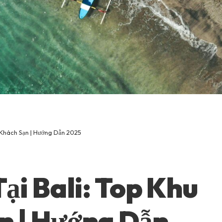
& Khách Sạn | Hướng Dẫn 2025
Tại Bali: Top Khu
n | Hướng Dẫn