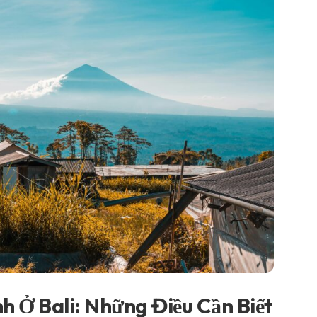
h Ở Bali: Những Điều Cần Biết