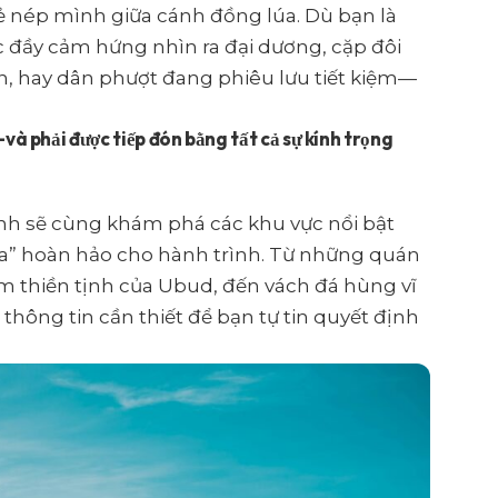
rẻ nép mình giữa cánh đồng lúa. Dù bạn là
 đầy cảm hứng nhìn ra đại dương, cặp đôi
n, hay dân phượt đang phiêu lưu tiết kiệm—
và phải được tiếp đón bằng tất cả sự kính trọng
nh sẽ cùng khám phá các khu vực nổi bật
ịa” hoàn hảo cho hành trình. Từ những quán
m thiền tịnh của Ubud, đến vách đá hùng vĩ
thông tin cần thiết để bạn tự tin quyết định