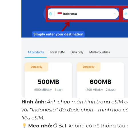
Hình ảnh:
Ảnh chụp màn hình trang eSIM c
với “Indonesia” đã được chọn—minh họa cá
liệu eSIM.
Mẹo nhỏ:
Ở Bali không có hệ thống tàu 