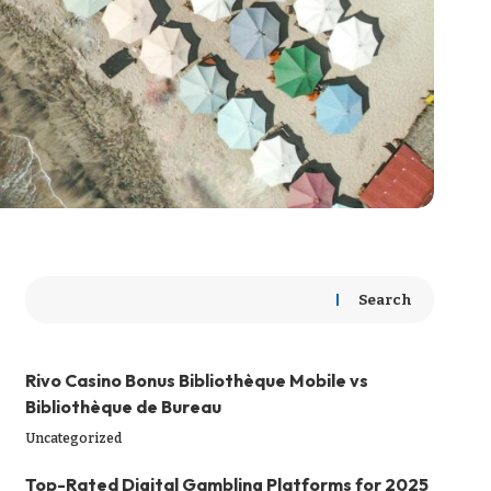
Search
Rivo Casino Bonus Bibliothèque Mobile vs
Bibliothèque de Bureau
Uncategorized
Top-Rated Digital Gambling Platforms for 2025