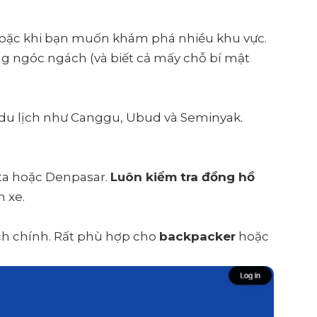
hoặc khi bạn muốn khám phá nhiều khu vực.
ng ngóc ngách (và biết cả mấy chỗ bí mật
u du lịch như Canggu, Ubud và Seminyak.
ta hoặc Denpasar.
Luôn kiểm tra đồng hồ
n xe.
lịch chính. Rất phù hợp cho
backpacker
hoặc