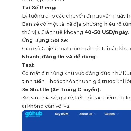
Tài Xế Riêng:
Lý tưởng cho các chuyến đi nguyên ngày 
Bạn sẽ có một tài xế địa phương hiểu rõ từ
thú vị!). Giá thuê khoảng
40–50 USD/ngày
.
Ứng Dụng Gọi Xe:
Grab và Gojek hoạt động rất tốt tại các kh
Nhanh, đáng tin và dễ dùng.
Taxi:
Có mặt ở những khu vực đông đúc như Ku
tính tiền
—hoặc thỏa thuận giá trước khi lê
Xe Shuttle (Xe Trung Chuyển):
Xe van chia sẻ, giá rẻ, kết nối các điểm du 
ai không cần vội vã.