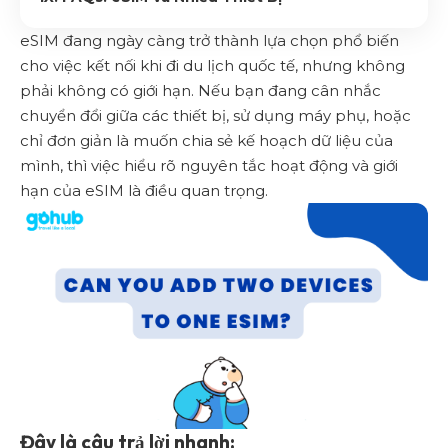
eSIM đang ngày càng trở thành lựa chọn phổ biến
cho việc kết nối khi đi du lịch quốc tế, nhưng không
phải không có giới hạn. Nếu bạn đang cân nhắc
chuyển đổi giữa các thiết bị, sử dụng máy phụ, hoặc
chỉ đơn giản là muốn chia sẻ kế hoạch dữ liệu của
mình, thì việc hiểu rõ nguyên tắc hoạt động và giới
hạn của eSIM là điều quan trọng.
Đây là câu trả lời nhanh: