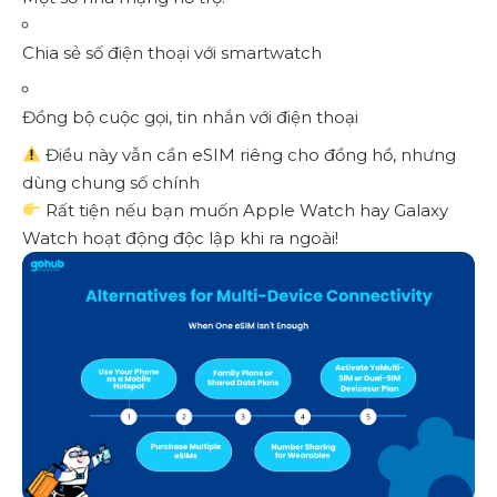
Chia sẻ số điện thoại với smartwatch
Đồng bộ cuộc gọi, tin nhắn với điện thoại
Điều này vẫn cần eSIM riêng cho đồng hồ, nhưng
dùng chung số chính
Rất tiện nếu bạn muốn Apple Watch hay Galaxy
Watch hoạt động độc lập khi ra ngoài!