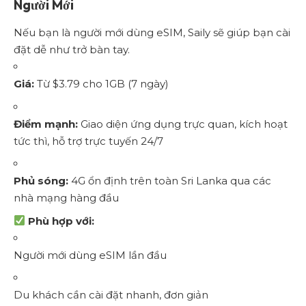
Người Mới
Nếu bạn là người mới dùng eSIM, Saily sẽ giúp bạn cài
đặt dễ như trở bàn tay.
Giá:
Từ $3.79 cho 1GB (7 ngày)
Điểm mạnh:
Giao diện ứng dụng trực quan, kích hoạt
tức thì, hỗ trợ trực tuyến 24/7
Phủ sóng:
4G ổn định trên toàn Sri Lanka qua các
nhà mạng hàng đầu
Phù hợp với:
Người mới dùng eSIM lần đầu
Du khách cần cài đặt nhanh, đơn giản