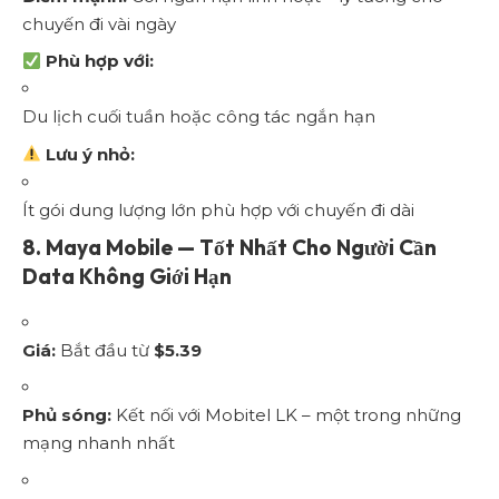
chuyến đi vài ngày
Phù hợp với:
Du lịch cuối tuần hoặc công tác ngắn hạn
Lưu ý nhỏ:
Ít gói dung lượng lớn phù hợp với chuyến đi dài
8.
Maya Mobile — Tốt Nhất Cho Người Cần
Data Không Giới Hạn
Giá:
Bắt đầu từ
$5.39
Phủ sóng:
Kết nối với Mobitel LK – một trong những
mạng nhanh nhất