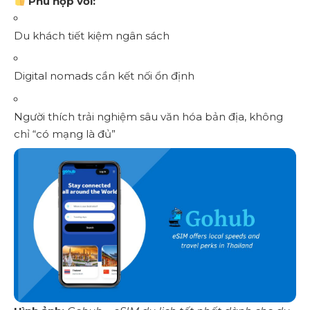
Phù hợp với:
Du khách tiết kiệm ngân sách
Digital nomads cần kết nối ổn định
Người thích trải nghiệm sâu văn hóa bản địa, không
chỉ “có mạng là đủ”