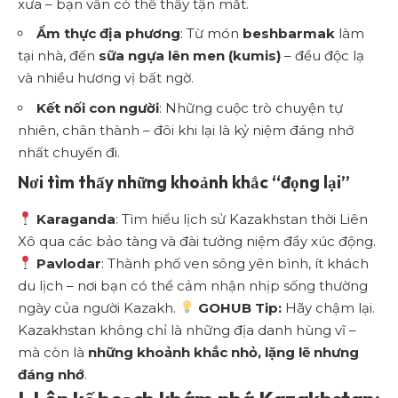
xưa – bạn vẫn có thể thấy tận mắt.
Ẩm thực địa phương
: Từ món
beshbarmak
làm
tại nhà, đến
sữa ngựa lên men (kumis)
– đều độc lạ
và nhiều hương vị bất ngờ.
Kết nối con người
: Những cuộc trò chuyện tự
nhiên, chân thành – đôi khi lại là kỷ niệm đáng nhớ
nhất chuyến đi.
Nơi tìm thấy những khoảnh khắc “đọng lại”
Karaganda
: Tìm hiểu lịch sử Kazakhstan thời Liên
Xô qua các bảo tàng và đài tưởng niệm đầy xúc động.
Pavlodar
: Thành phố ven sông yên bình, ít khách
du lịch – nơi bạn có thể cảm nhận nhịp sống thường
ngày của người Kazakh.
GOHUB Tip:
Hãy chậm lại.
Kazakhstan không chỉ là những địa danh hùng vĩ –
mà còn là
những khoảnh khắc nhỏ, lặng lẽ nhưng
đáng nhớ
.