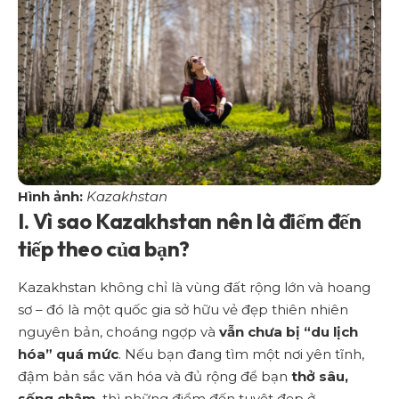
Hình ảnh:
Kazakhstan
I. Vì sao Kazakhstan nên là điểm đến
tiếp theo của bạn?
Kazakhstan không chỉ là vùng đất rộng lớn và hoang
sơ – đó là một quốc gia sở hữu vẻ đẹp thiên nhiên
nguyên bản, choáng ngợp và
vẫn chưa bị “du lịch
hóa” quá mức
. Nếu bạn đang tìm một nơi yên tĩnh,
đậm bản sắc văn hóa và đủ rộng để bạn
thở sâu,
sống chậm
, thì những điểm đến tuyệt đẹp ở