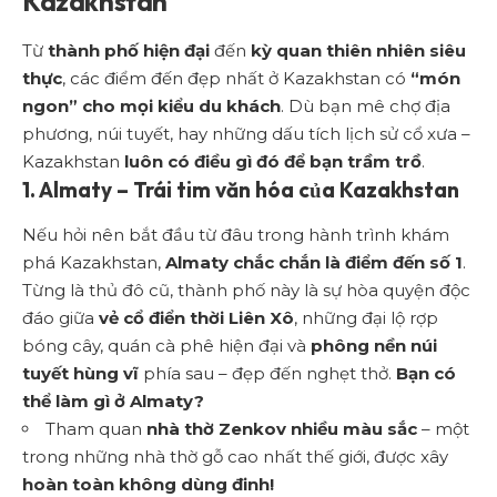
Kazakhstan
Từ
thành phố hiện đại
đến
kỳ quan thiên nhiên siêu
thực
, các điểm đến đẹp nhất ở Kazakhstan có
“món
ngon” cho mọi kiểu du khách
. Dù bạn mê chợ địa
phương, núi tuyết, hay những dấu tích lịch sử cổ xưa –
Kazakhstan
luôn có điều gì đó để bạn trầm trồ
.
1.
Almaty – Trái tim văn hóa của Kazakhstan
Nếu hỏi nên bắt đầu từ đâu trong hành trình khám
phá Kazakhstan,
Almaty chắc chắn là điểm đến số 1
.
Từng là thủ đô cũ, thành phố này là sự hòa quyện độc
đáo giữa
vẻ cổ điển thời Liên Xô
, những đại lộ rợp
bóng cây, quán cà phê hiện đại và
phông nền núi
tuyết hùng vĩ
phía sau – đẹp đến nghẹt thở.
Bạn có
thể làm gì ở Almaty?
Tham quan
nhà thờ Zenkov nhiều màu sắc
– một
trong những nhà thờ gỗ cao nhất thế giới, được xây
hoàn toàn không dùng đinh!