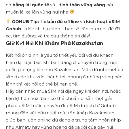
có
bằng lái quốc tế
và…
tinh thần vững vàng
nếu
muốn lái xe lên vùng núi nha
GOHUB Tip:
Tải
bản đồ offline
và
kích hoạt eSIM
Gohub
trước khi hạ cánh – bạn sẽ cần internet để đặt
xe, tìm đường, và tra cứu thông tin đấy!
Giữ Kết Nối Khi Khám Phá Kazakhstan
Kết nối ổn định là yếu tố thiết yếu đối với du khách
hiện đại, đặc biệt khi bạn đang di chuyển trong một
quốc gia rộng lớn như Kazakhstan. Mặc dù internet có
sẵn ở các khu vực thành thị, nhưng ở những vùng hẻo
lánh thì kết nối có thể bị hạn chế.
Hãy cân nhắc mua SIM nội địa ngay khi đến nơi, hoặc
tiện lợi hơn nữa, bạn có thể chuẩn bị sẵn một giải
pháp eSIM trước chuyến đi.
eSIM du lịch từ Gohub
mang đến kết nối mượt mà trên khắp Kazakhstan,
giúp bạn luôn online dù đang ở trung tâm nhộn nhịp
như Almaty hay vùng hoang dã xa xôi của dãy núi