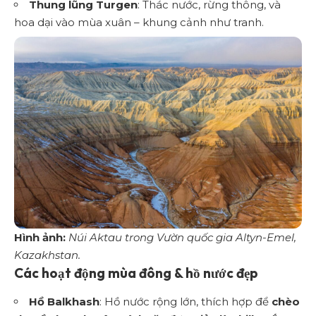
Thung lũng Turgen
: Thác nước, rừng thông, và
hoa dại vào mùa xuân – khung cảnh như tranh.
Hình ảnh:
Núi Aktau trong Vườn quốc gia Altyn-Emel,
Kazakhstan.
Các hoạt động mùa đông & hồ nước đẹp
Hồ Balkhash
: Hồ nước rộng lớn, thích hợp để
chèo