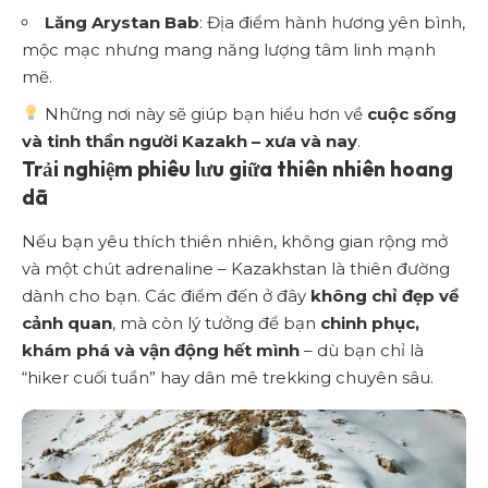
Lăng Arystan Bab
: Địa điểm hành hương yên bình,
mộc mạc nhưng mang năng lượng tâm linh mạnh
mẽ.
Những nơi này sẽ giúp bạn hiểu hơn về
cuộc sống
và tinh thần người Kazakh – xưa và nay
.
Trải nghiệm phiêu lưu giữa thiên nhiên hoang
dã
Nếu bạn yêu thích thiên nhiên, không gian rộng mở
và một chút adrenaline – Kazakhstan là thiên đường
dành cho bạn. Các điểm đến ở đây
không chỉ đẹp về
cảnh quan
, mà còn lý tưởng để bạn
chinh phục,
khám phá và vận động hết mình
– dù bạn chỉ là
“hiker cuối tuần” hay dân mê trekking chuyên sâu.