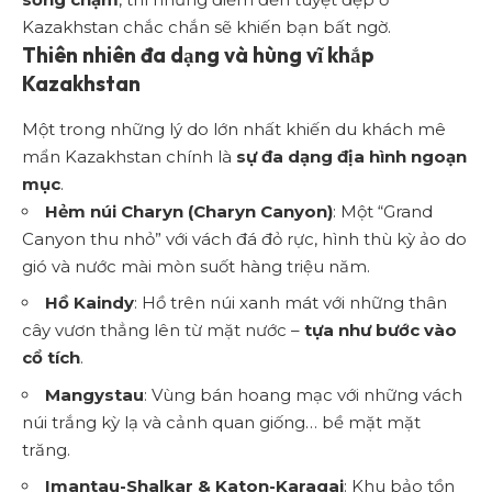
Kazakhstan chắc chắn sẽ khiến bạn bất ngờ.
Thiên nhiên đa dạng và hùng vĩ khắp
Kazakhstan
Một trong những lý do lớn nhất khiến du khách mê
mẩn Kazakhstan chính là
sự đa dạng địa hình ngoạn
mục
.
Hẻm núi Charyn (Charyn Canyon)
: Một “Grand
Canyon thu nhỏ” với vách đá đỏ rực, hình thù kỳ ảo do
gió và nước mài mòn suốt hàng triệu năm.
Hồ Kaindy
: Hồ trên núi xanh mát với những thân
cây vươn thẳng lên từ mặt nước –
tựa như bước vào
cổ tích
.
Mangystau
: Vùng bán hoang mạc với những vách
núi trắng kỳ lạ và cảnh quan giống… bề mặt mặt
trăng.
Imantau-Shalkar & Katon-Karagai
: Khu bảo tồn