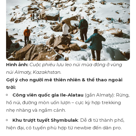
Hình ảnh:
Cuộc phiêu lưu leo núi mùa đông ở vùng
núi Almaty, Kazakhstan.
Gợi ý cho người mê thiên nhiên & thể thao ngoài
trời:
Công viên quốc gia Ile-Alatau
(gần Almaty): Rừng,
hồ núi, đường mòn uốn lượn – cực kỳ hợp trekking
nhẹ nhàng và ngắm cảnh.
Khu trượt tuyết Shymbulak
: Dễ đi từ thành phố,
hiện đại, có tuyến phù hợp từ newbie đến dân pro.