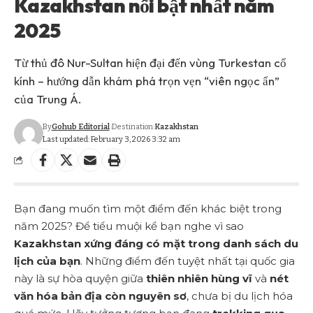
Kazakhstan nổi bật nhất năm
2025
Từ thủ đô Nur-Sultan hiện đại đến vùng Turkestan cổ
kính – hướng dẫn khám phá trọn vẹn “viên ngọc ẩn”
của Trung Á.
By
Gohub Editorial
Destination:
Kazakhstan
Last updated: February 3, 2026 3:32 am
Bạn đang muốn tìm một điểm đến khác biệt trong
năm 2025? Để tiểu muội kể bạn nghe vì sao
Kazakhstan xứng đáng có mặt trong danh sách du
lịch của bạn
. Những điểm đến tuyệt nhất tại quốc gia
này là sự hòa quyện giữa
thiên nhiên hùng vĩ
và
nét
văn hóa bản địa còn nguyên sơ
, chưa bị du lịch hóa