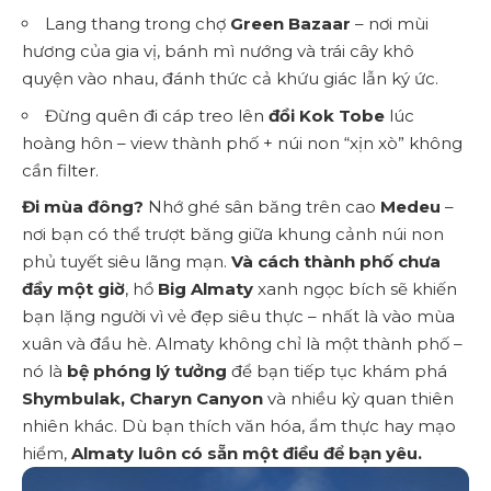
Lang thang trong chợ
Green Bazaar
– nơi mùi
hương của gia vị, bánh mì nướng và trái cây khô
quyện vào nhau, đánh thức cả khứu giác lẫn ký ức.
Đừng quên đi cáp treo lên
đồi Kok Tobe
lúc
hoàng hôn – view thành phố + núi non “xịn xò” không
cần filter.
Đi mùa đông?
Nhớ ghé sân băng trên cao
Medeu
–
nơi bạn có thể trượt băng giữa khung cảnh núi non
phủ tuyết siêu lãng mạn.
Và cách thành phố chưa
đầy một giờ
, hồ
Big Almaty
xanh ngọc bích sẽ khiến
bạn lặng người vì vẻ đẹp siêu thực – nhất là vào mùa
xuân và đầu hè. Almaty không chỉ là một thành phố –
nó là
bệ phóng lý tưởng
để bạn tiếp tục khám phá
Shymbulak, Charyn Canyon
và nhiều kỳ quan thiên
nhiên khác. Dù bạn thích văn hóa, ẩm thực hay mạo
hiểm,
Almaty luôn có sẵn một điều để bạn yêu.