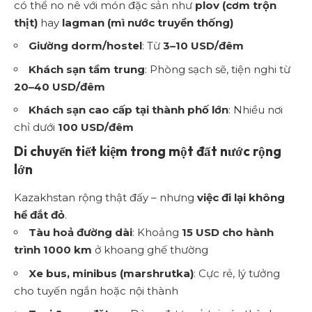
có thể no nê với món đặc sản như
plov (cơm trộn
thịt)
hay
lagman (mì nước truyền thống)
Giường dorm/hostel
: Từ
3–10 USD/đêm
Khách sạn tầm trung
: Phòng sạch sẽ, tiện nghi từ
20–40 USD/đêm
Khách sạn cao cấp tại thành phố lớn
: Nhiều nơi
chỉ dưới
100 USD/đêm
Di chuyển tiết kiệm trong một đất nước rộng
lớn
Kazakhstan rộng thật đấy – nhưng
việc đi lại không
hề đắt đỏ
.
Tàu hoả đường dài
: Khoảng
15 USD cho hành
trình 1000 km
ở khoang ghế thường
Xe bus, minibus (marshrutka)
: Cực rẻ, lý tưởng
cho tuyến ngắn hoặc nội thành