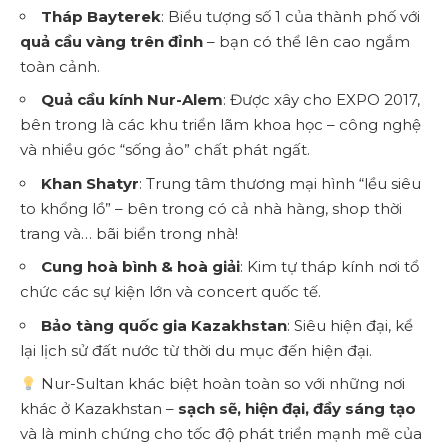
Tháp Bayterek
: Biểu tượng số 1 của thành phố với
quả cầu vàng trên đỉnh
– bạn có thể lên cao ngắm
toàn cảnh.
Quả cầu kính Nur-Alem
: Được xây cho EXPO 2017,
bên trong là các khu triển lãm khoa học – công nghệ
và nhiều góc “sống ảo” chất phát ngất.
Khan Shatyr
: Trung tâm thương mại hình “lều siêu
to khổng lồ” – bên trong có cả nhà hàng, shop thời
trang và… bãi biển trong nhà!
Cung hoà bình & hoà giải
: Kim tự tháp kính nơi tổ
chức các sự kiện lớn và concert quốc tế.
Bảo tàng quốc gia Kazakhstan
: Siêu hiện đại, kể
lại lịch sử đất nước từ thời du mục đến hiện đại.
Nur-Sultan khác biệt hoàn toàn so với những nơi
khác ở Kazakhstan –
sạch sẽ, hiện đại, đầy sáng tạo
và là minh chứng cho tốc độ phát triển mạnh mẽ của