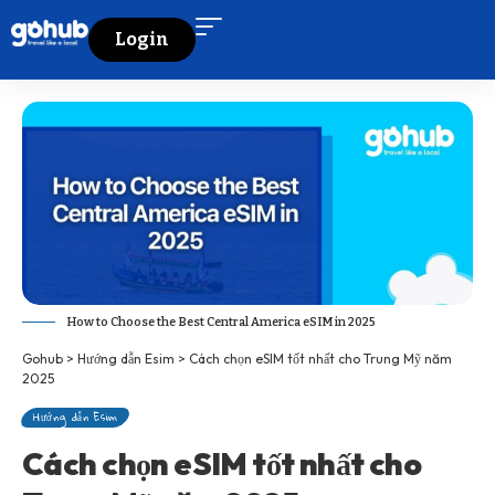
Login
How to Choose the Best Central America eSIM in 2025
Gohub
>
Hướng dẫn Esim
>
Cách chọn eSIM tốt nhất cho Trung Mỹ năm
2025
Hướng dẫn Esim
Cách chọn eSIM tốt nhất cho