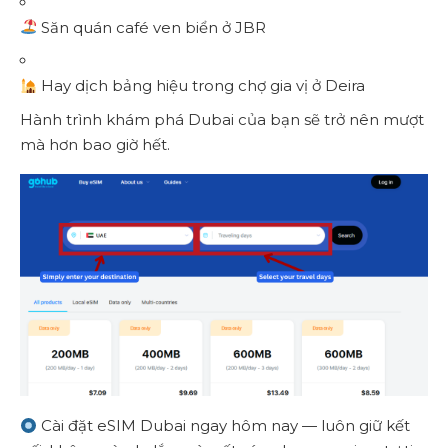
Săn quán café ven biển ở JBR
Hay dịch bảng hiệu trong chợ gia vị ở Deira
Hành trình khám phá Dubai của bạn sẽ trở nên mượt
mà hơn bao giờ hết.
Cài đặt
eSIM Dubai
ngay hôm nay — luôn giữ kết